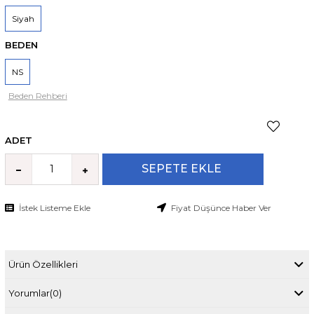
Siyah
BEDEN
NS
Beden Rehberi
ADET
İstek Listeme Ekle
Fiyat Düşünce Haber Ver
Ürün Özellikleri
Yorumlar
(0)