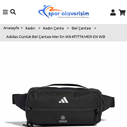
Anasayfa
>
Kadın
>
Kadın Çanta
>
Bel Çantası
>
Adidas Günlük Bel Çantası Mer En Wb Kf1776 MER EN WB