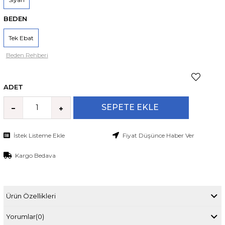
BEDEN
Tek Ebat
Beden Rehberi
ADET
İstek Listeme Ekle
Fiyat Düşünce Haber Ver
Kargo Bedava
Ürün Özellikleri
Yorumlar
(0)