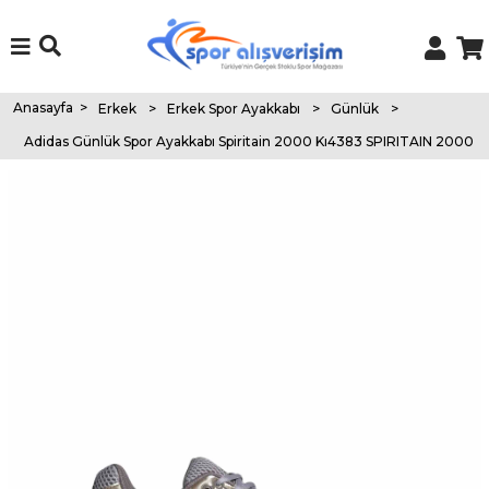
Anasayfa
>
Erkek
>
Erkek Spor Ayakkabı
>
Günlük
>
Adidas Günlük Spor Ayakkabı Spiritain 2000 Kı4383 SPIRITAIN 2000