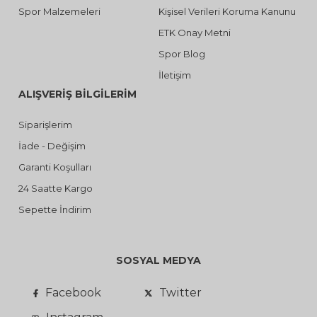
Spor Malzemeleri
Kişisel Verileri Koruma Kanunu
ETK Onay Metni
Spor Blog
İletişim
ALIŞVERİŞ BİLGİLERİM
Siparişlerim
İade - Değişim
Garanti Koşulları
24 Saatte Kargo
Sepette İndirim
SOSYAL MEDYA
Facebook
Twitter