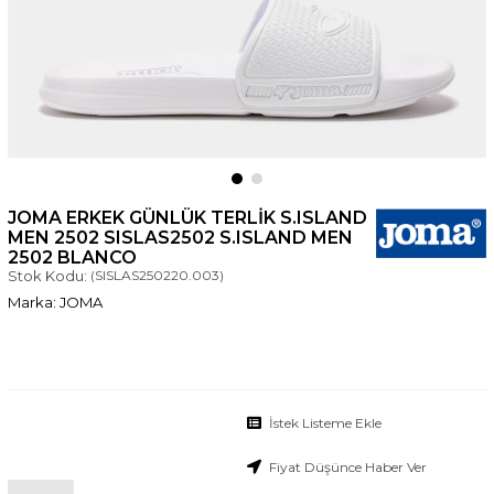
JOMA ERKEK GÜNLÜK TERLIK S.ISLAND
MEN 2502 SISLAS2502 S.ISLAND MEN
2502 BLANCO
Stok Kodu:
(SISLAS250220.003)
JOMA
İstek Listeme Ekle
Fiyat Düşünce Haber Ver