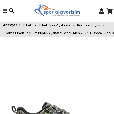
Anasayfa
>
Erkek
>
Erkek Spor Ayakkabı
>
Koşu - Yürüyüş
>
Joma Erkek Koşu - Yürüyüş Ayakkabı Shock Men 2523 Tkshos2523 