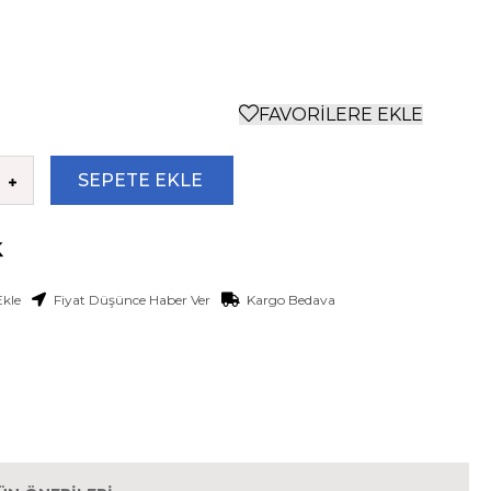
FAVORILERE EKLE
Ekle
Fiyat Düşünce Haber Ver
Kargo Bedava