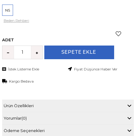
NS
Beden Rehberi
ADET
İstek Listeme Ekle
Fiyat Düşünce Haber Ver
Kargo Bedava
Ürün Özellikleri
Yorumlar
(0)
Ödeme Seçenekleri