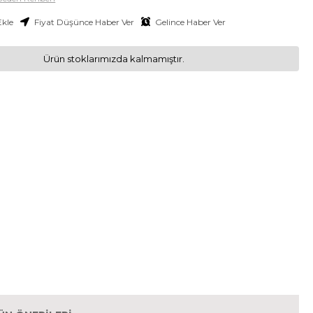
Ekle
Fiyat Düşünce Haber Ver
Gelince Haber Ver
Ürün stoklarımızda kalmamıştır.