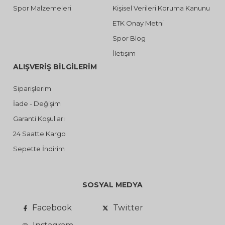
Spor Malzemeleri
Kişisel Verileri Koruma Kanunu
ETK Onay Metni
Spor Blog
İletişim
ALIŞVERİŞ BİLGİLERİM
Siparişlerim
İade - Değişim
Garanti Koşulları
24 Saatte Kargo
Sepette İndirim
SOSYAL MEDYA
Facebook
Twitter