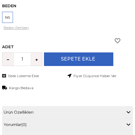
BEDEN
NS
Beden Rehberi
ADET
İstek Listeme Ekle
Fiyat Düşünce Haber Ver
Kargo Bedava
Ürün Özellikleri
Yorumlar
(0)